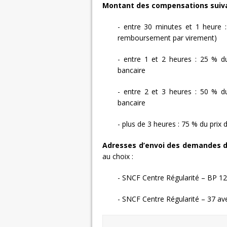
Montant des compensations suivan
- entre 30 minutes et 1 heure 
remboursement par virement)
- entre 1 et 2 heures : 25 % d
bancaire
- entre 2 et 3 heures : 50 % d
bancaire
- plus de 3 heures : 75 % du prix
Adresses d’envoi des demandes d
au choix :
- SNCF Centre Régularité – BP 1
- SNCF Centre Régularité – 37 a