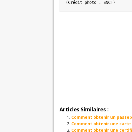
(Crédit photo : SNCF)
Articles Similaires :
Comment obtenir un passepo
Comment obtenir une carte 
Comment obtenir une certif