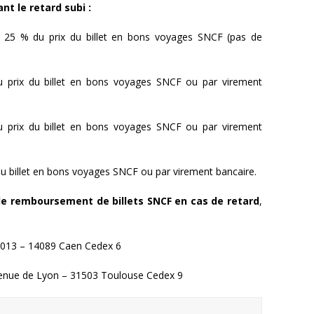
t le retard subi :
: 25 % du prix du billet en bons voyages SNCF (pas de
u prix du billet en bons voyages SNCF ou par virement
u prix du billet en bons voyages SNCF ou par virement
 du billet en bons voyages SNCF ou par virement bancaire.
e remboursement de billets SNCF en cas de retard
,
2013 – 14089 Caen Cedex 6
venue de Lyon – 31503 Toulouse Cedex 9