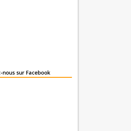
z-nous sur Facebook