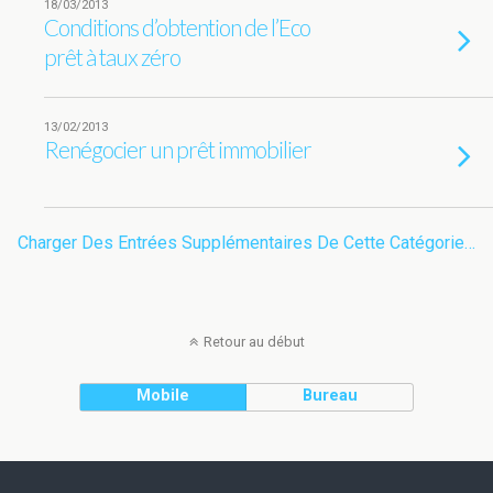
18/03/2013
Conditions d’obtention de l’Eco
prêt à taux zéro
13/02/2013
Renégocier un prêt immobilier
Charger Des Entrées Supplémentaires De Cette Catégorie…
Retour au début
Mobile
Bureau