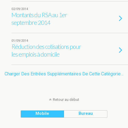
02/09/2014
Montants du RSA au 1er
septembre 2014
01/09/2014
Réduction des cotisations pour
les emplois à domicile
Charger Des Entrées Supplémentaires De Cette Catégorie…
Retour au début
Mobile
Bureau