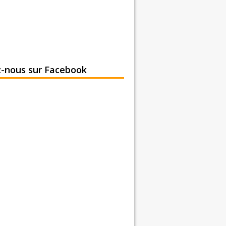
z-nous sur Facebook