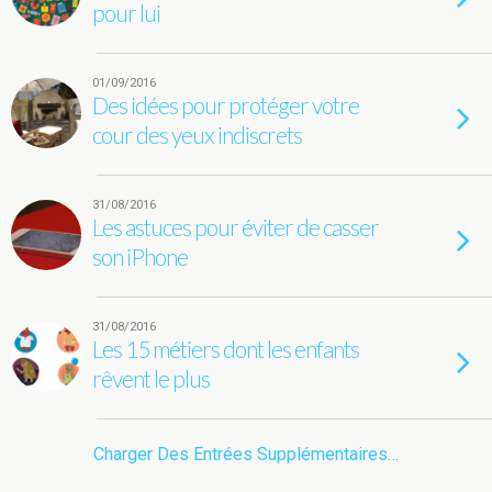
pour lui
01/09/2016
Des idées pour protéger votre
cour des yeux indiscrets
31/08/2016
Les astuces pour éviter de casser
son iPhone
31/08/2016
Les 15 métiers dont les enfants
rêvent le plus
Charger Des Entrées Supplémentaires…