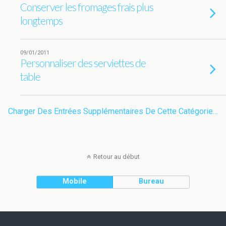
Conserver les fromages frais plus
longtemps
09/01/2011
Personnaliser des serviettes de
table
Charger Des Entrées Supplémentaires De Cette Catégorie…
Retour au début
Mobile
Bureau