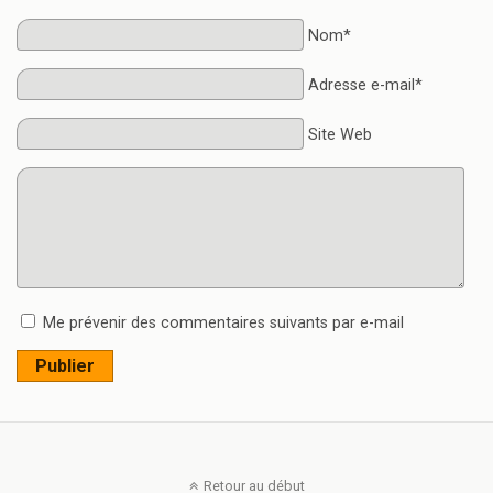
Nom*
Adresse e-mail*
Site Web
Me prévenir des commentaires suivants par e-mail
Publier
Retour au début