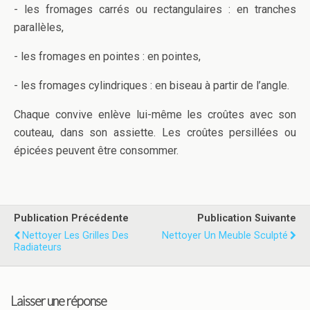
- les fromages carrés ou rectangulaires : en tranches
parallèles,
- les fromages en pointes : en pointes,
- les fromages cylindriques : en biseau à partir de l’angle.
Chaque convive enlève lui-même les croûtes avec son
couteau, dans son assiette. Les croûtes persillées ou
épicées peuvent être consommer.
Publication Précédente
Publication Suivante
Nettoyer Les Grilles Des
Nettoyer Un Meuble Sculpté
Radiateurs
Laisser une réponse