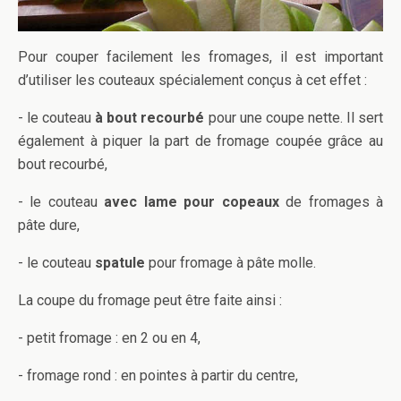
Pour couper facilement les fromages, il est important
d’utiliser les couteaux spécialement conçus à cet effet :
- le couteau
à bout recourbé
pour une coupe nette. Il sert
également à piquer la part de fromage coupée grâce au
bout recourbé,
- le couteau
avec lame pour copeaux
de fromages à
pâte dure,
- le couteau
spatule
pour fromage à pâte molle.
La coupe du fromage peut être faite ainsi :
- petit fromage : en 2 ou en 4,
- fromage rond : en pointes à partir du centre,