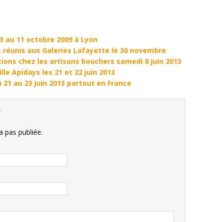
 au 11 octobre 2009 à Lyon
s réunis aux Galeries Lafayette le 30 novembre
ions chez les artisans bouchers samedi 8 juin 2013
lle Apidays les 21 et 22 juin 2013
 21 au 23 juin 2013 partout en France
e
 pas publiée.