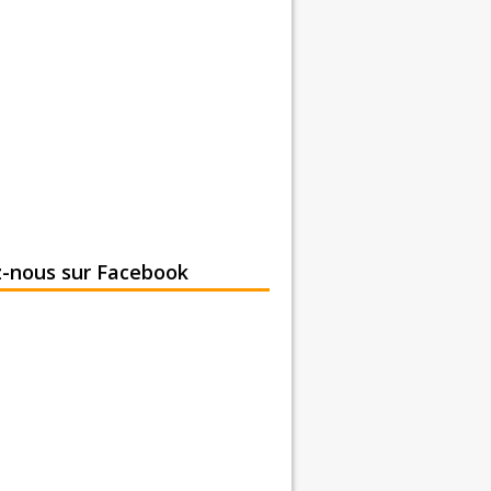
z-nous sur Facebook