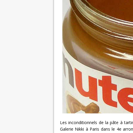
Les inconditionnels de la pâte à tarti
Galerie Nikki à Paris dans le 4e arr