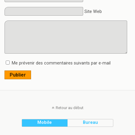
Site Web
Me prévenir des commentaires suivants par e-mail
Publier
Retour au début
Mobile
Bureau