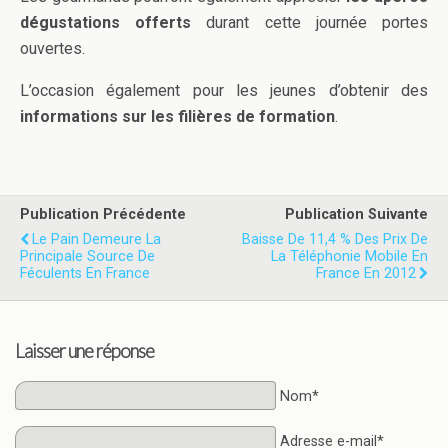
dégustations offerts
durant cette journée portes
ouvertes.
L’occasion également pour les jeunes d’obtenir des
informations sur les filières de formation
.
Publication Précédente
Publication Suivante
Le Pain Demeure La
Baisse De 11,4 % Des Prix De
Principale Source De
La Téléphonie Mobile En
Féculents En France
France En 2012
Laisser une réponse
Nom*
Adresse e-mail*