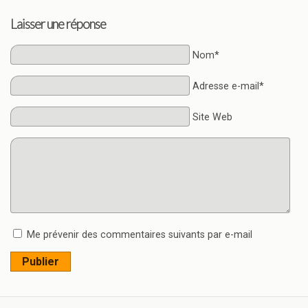
Laisser une réponse
Nom*
Adresse e-mail*
Site Web
Me prévenir des commentaires suivants par e-mail
Publier