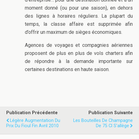
moment donné (ou pour une saison), en dehors
des lignes à horaires réguliers. La plupart du
temps, la classe affaire est supprimée afin
d’offrir un maximum de sièges économiques.
Agences de voyages et compagnies aériennes
proposent de plus en plus de vols charters afin
de répondre à la demande importante sur
certaines destinations en haute saison.
Publication Précédente
Publication Suivante
Légère Augmentation Du
Les Bouteilles De Champagne
Prix Du Fioul Fin Avril 2010
De 75 Cl S’allège