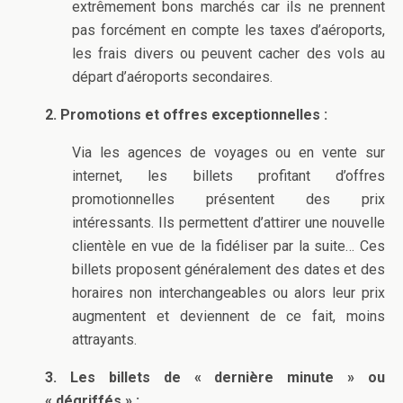
extrêmement bons marchés car ils ne prennent
pas forcément en compte les taxes d’aéroports,
les frais divers ou peuvent cacher des vols au
départ d’aéroports secondaires.
2. Promotions et offres exceptionnelles :
Via les agences de voyages ou en vente sur
internet, les billets profitant d’offres
promotionnelles présentent des prix
intéressants. Ils permettent d’attirer une nouvelle
clientèle en vue de la fidéliser par la suite… Ces
billets proposent généralement des dates et des
horaires non interchangeables ou alors leur prix
augmentent et deviennent de ce fait, moins
attrayants.
3. Les billets de « dernière minute » ou
« dégriffés » :