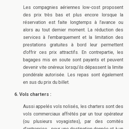
Les compagnies aériennes low-cost proposent
des prix très bas et plus encore lorsque la
réservation est faite longtemps à l’avance ou
alors au tout dernier moment. La réduction des
services à l’embarquement et la limitation des
prestations gratuites à bord leur permettent
d’offrir ces prix attractifs. En contrepartie, les
bagages mis en soute sont payants et peuvent
devenir vite onéreux lorsqu’ils dépassent la limite
pondérale autorisée. Les repas sont également
en sus du prix du billet.
6. Vols charters :
Aussi appelés vols nolisés, les charters sont des
vols commerciaux affrétés par un tour opérateur
(ou plusieurs voyagistes), par des comités
d’entreprise… pour une destination donnée et à un