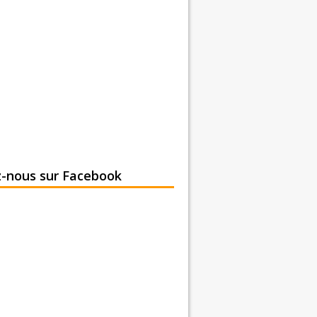
z-nous sur Facebook