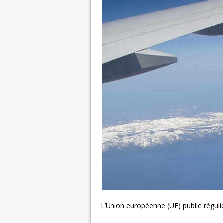
L’Union européenne (UE) publie réguliè