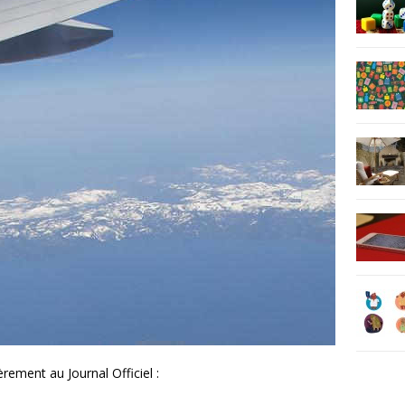
rement au Journal Officiel :