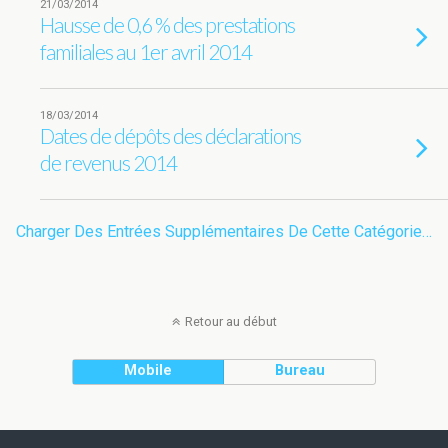
21/03/2014
Hausse de 0,6 % des prestations
familiales au 1er avril 2014
18/03/2014
Dates de dépôts des déclarations
de revenus 2014
Charger Des Entrées Supplémentaires De Cette Catégorie…
Retour au début
Mobile
Bureau