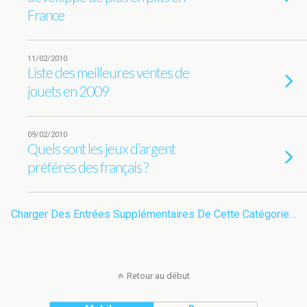
France
11/02/2010
Liste des meilleures ventes de
jouets en 2009
09/02/2010
Quels sont les jeux d’argent
préférés des français ?
Charger Des Entrées Supplémentaires De Cette Catégorie…
Retour au début