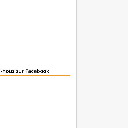
z-nous sur Facebook