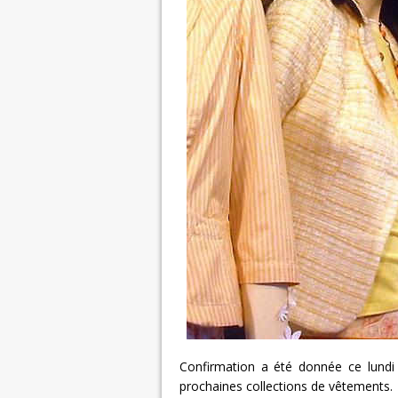
Confirmation a été donnée ce lundi
prochaines collections de vêtements.