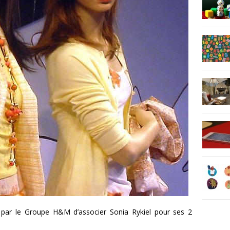
 par le Groupe H&M d’associer Sonia Rykiel pour ses 2