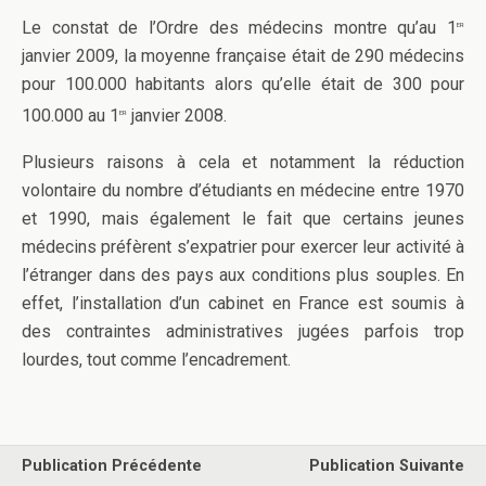
Le constat de l’Ordre des médecins montre qu’au 1
er
janvier 2009, la moyenne française était de 290 médecins
pour 100.000 habitants alors qu’elle était de 300 pour
100.000 au 1
janvier 2008.
er
Plusieurs raisons à cela et notamment la réduction
volontaire du nombre d’étudiants en médecine entre 1970
et 1990, mais également le fait que certains jeunes
médecins préfèrent s’expatrier pour exercer leur activité à
l’étranger dans des pays aux conditions plus souples. En
effet, l’installation d’un cabinet en France est soumis à
des contraintes administratives jugées parfois trop
lourdes, tout comme l’encadrement.
Publication Précédente
Publication Suivante