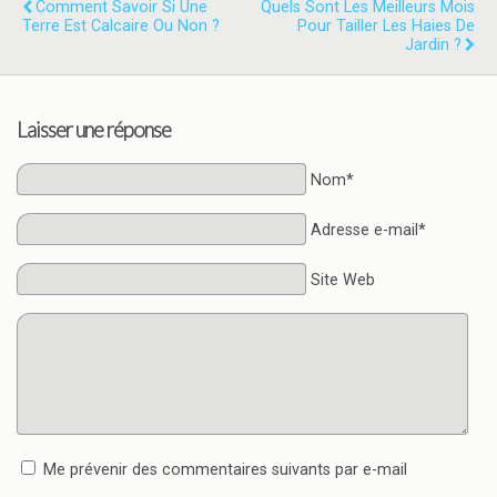
Comment Savoir Si Une
Quels Sont Les Meilleurs Mois
Terre Est Calcaire Ou Non ?
Pour Tailler Les Haies De
Jardin ?
Laisser une réponse
Nom*
Adresse e-mail*
Site Web
Me prévenir des commentaires suivants par e-mail