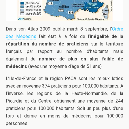
Dans son Atlas 2009 publié mardi 8 septembre, l’
Ordre
des Médecins
fait état à la fois de l’i
négalité de la
répartition du nombre de praticiens
sur le territoire
français par rapport au nombre d’habitants mais
également du
nombre de plus en plus faible de
médecins
(avec une moyenne d’âge de 51 ans).
L’Ile-de-France et la région PACA sont les mieux loties
avec en moyenne 374 praticiens pour 100.000 habitants. A
l’inverse, les régions de la Haute-Normandie, de la
Picardie et du Centre obtiennent une moyenne de 244
praticiens pour 100.000 habitants. Soit un peu plus d’une
fois et demie en moins de médecins pour 100.000
personnes.