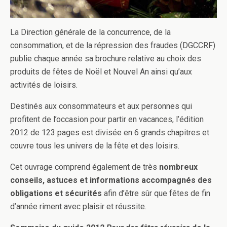
La Direction générale de la concurrence, de la
consommation, et de la répression des fraudes (DGCCRF)
publie chaque année sa brochure relative au choix des
produits de fêtes de Noël et Nouvel An ainsi qu’aux
activités de loisirs.
Destinés aux consommateurs et aux personnes qui
profitent de l’occasion pour partir en vacances, l’édition
2012 de 123 pages est divisée en 6 grands chapitres et
couvre tous les univers de la fête et des loisirs.
Cet ouvrage comprend également de très
nombreux
conseils, astuces et informations accompagnés des
obligations et sécurités
afin d’être sûr que fêtes de fin
d’année riment avec plaisir et réussite.