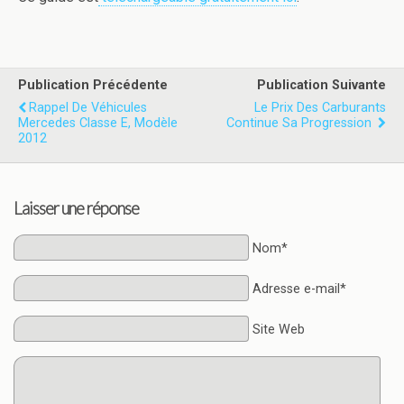
Publication Précédente
Publication Suivante
Rappel De Véhicules
Le Prix Des Carburants
Mercedes Classe E, Modèle
Continue Sa Progression
2012
Laisser une réponse
Nom*
Adresse e-mail*
Site Web