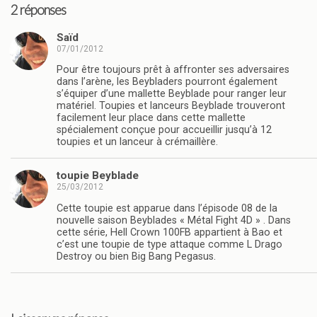
2 réponses
Saïd
07/01/2012
Pour être toujours prêt à affronter ses adversaires
dans l’arène, les Beybladers pourront également
s’équiper d’une mallette Beyblade pour ranger leur
matériel. Toupies et lanceurs Beyblade trouveront
facilement leur place dans cette mallette
spécialement conçue pour accueillir jusqu’à 12
toupies et un lanceur à crémaillère.
toupie Beyblade
25/03/2012
Cette toupie est apparue dans l’épisode 08 de la
nouvelle saison Beyblades « Métal Fight 4D » . Dans
cette série, Hell Crown 100FB appartient à Bao et
c’est une toupie de type attaque comme L Drago
Destroy ou bien Big Bang Pegasus.