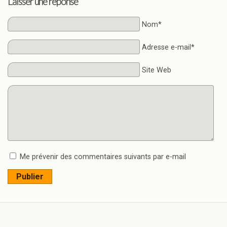
Laisser une réponse
Nom*
Adresse e-mail*
Site Web
Me prévenir des commentaires suivants par e-mail
Publier