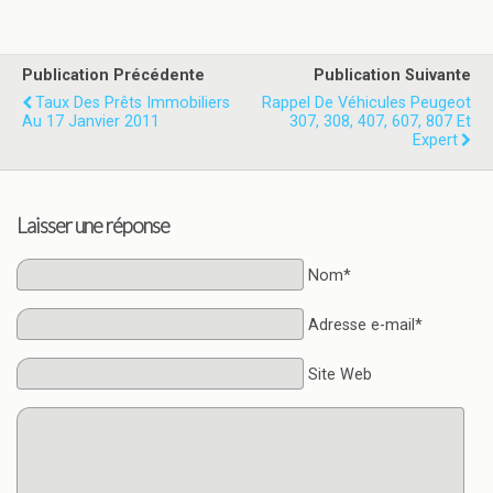
Publication Précédente
Publication Suivante
Taux Des Prêts Immobiliers
Rappel De Véhicules Peugeot
Au 17 Janvier 2011
307, 308, 407, 607, 807 Et
Expert
Laisser une réponse
Nom*
Adresse e-mail*
Site Web