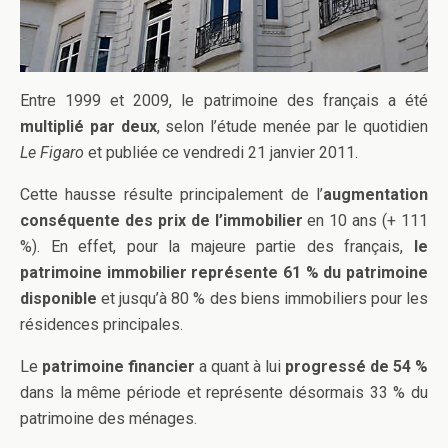
Entre 1999 et 2009, le patrimoine des français a été
multiplié par deux
, selon l’étude menée par le quotidien
Le Figaro
et publiée ce vendredi 21 janvier 2011.
Cette hausse résulte principalement de l’
augmentation
conséquente des prix de l’immobilier
en 10 ans (+ 111
%). En effet, pour la majeure partie des français,
le
patrimoine immobilier représente 61 % du patrimoine
disponible
et jusqu’à 80 % des biens immobiliers pour les
résidences principales.
Le
patrimoine financier
a quant à lui
progressé de 54 %
dans la même période et représente désormais 33 % du
patrimoine des ménages.