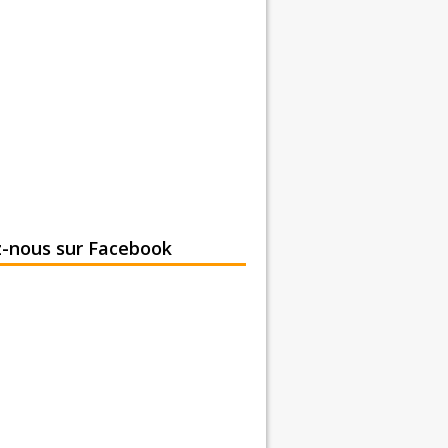
z-nous sur Facebook