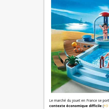
Le marché du jouet en France se port
contexte économique difficile
(
+3