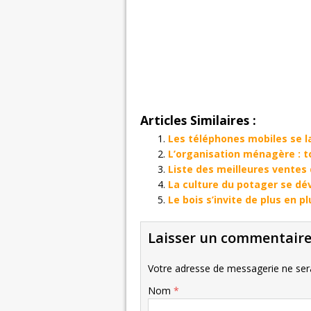
Articles Similaires :
Les téléphones mobiles se l
L’organisation ménagère : t
Liste des meilleures ventes 
La culture du potager se dé
Le bois s’invite de plus en p
Laisser un commentair
Votre adresse de messagerie ne sera
Nom
*