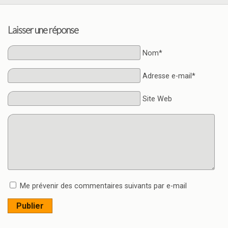
Laisser une réponse
Nom*
Adresse e-mail*
Site Web
Me prévenir des commentaires suivants par e-mail
Publier