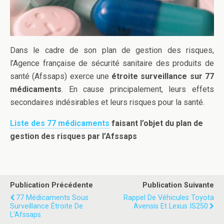
Dans le cadre de son plan de gestion des risques,
l’Agence française de sécurité sanitaire des produits de
santé (Afssaps) exerce une
étroite surveillance sur 77
médicaments
. En cause principalement, leurs effets
secondaires indésirables et leurs risques pour la santé.
Liste des 77 médicaments
faisant l’objet du plan de
gestion des risques par l’Afssaps
Publication Précédente
Publication Suivante
77 Médicaments Sous
Rappel De Véhicules Toyota
Surveillance Étroite De
Avensis Et Lexus IS250
L'Afssaps