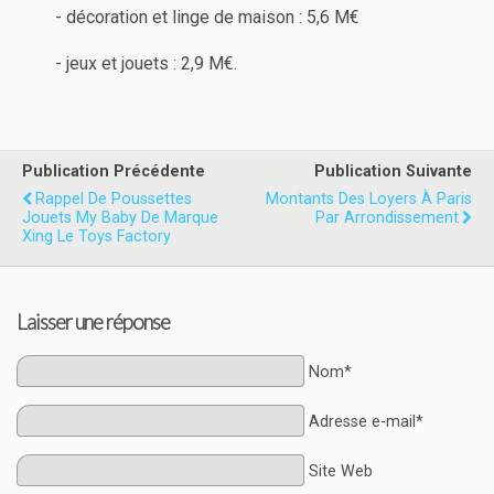
- décoration et linge de maison : 5,6 M€
- jeux et jouets : 2,9 M€.
Publication Précédente
Publication Suivante
Rappel De Poussettes
Montants Des Loyers À Paris
Jouets My Baby De Marque
Par Arrondissement
Xing Le Toys Factory
Laisser une réponse
Nom*
Adresse e-mail*
Site Web