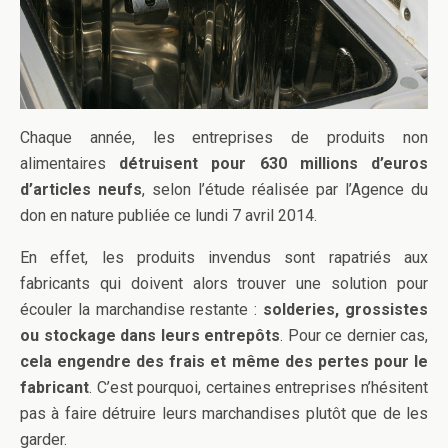
Chaque année, les entreprises de produits non
alimentaires
détruisent pour 630 millions d’euros
d’articles neufs
, selon l’étude réalisée par l’Agence du
don en nature publiée ce lundi 7 avril 2014.
En effet, les produits invendus sont rapatriés aux
fabricants qui doivent alors trouver une solution pour
écouler la marchandise restante :
solderies, grossistes
ou stockage dans leurs entrepôts
. Pour ce dernier cas,
cela engendre des frais et même des pertes pour le
fabricant
. C’est pourquoi, certaines entreprises n’hésitent
pas à faire détruire leurs marchandises plutôt que de les
garder.