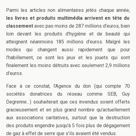
Parmi les articles non alimentaires jetés chaque année,
les livres et produits multimédia arrivent en tête du
classement
avec pas moins de 287 millions d’euros, bien
loin devant les produits d’hygiène et de beauté qui
atteignent néanmoins 185 millions d’euros. Malgré les
modes qui changent aussi rapidement que pour
l’habillement, ce sont les jeux et les jouets qui sont
finalement les moins détruits avec
seulement
2,9 millions
d’euros.
Face à ce constat, l’Agence du don (qui compte 70
sociétés donatrices du réseau comme SEB, Guy
Degrenne…) souhaiterait que ces invendus soient offerts
gracieusement et en plus grand nombre qu’actuellement
aux associations caritatives, surtout que la destruction
des produits engendre jusqu’à 5 fois plus de dégagement
de gaz à effet de serre que s’ils avaient été vendus.