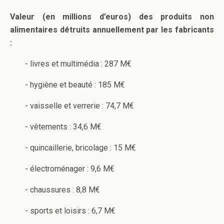
Valeur (en millions d’euros) des produits non
alimentaires détruits annuellement par les fabricants
:
- livres et multimédia : 287 M€
- hygiène et beauté : 185 M€
- vaisselle et verrerie : 74,7 M€
- vêtements : 34,6 M€
- quincaillerie, bricolage : 15 M€
- électroménager : 9,6 M€
- chaussures : 8,8 M€
- sports et loisirs : 6,7 M€