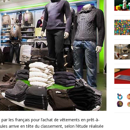
par les français pour l’achat de vêtements en prêt-à-
ules arrive en tête du classement, selon l’étude réalisée