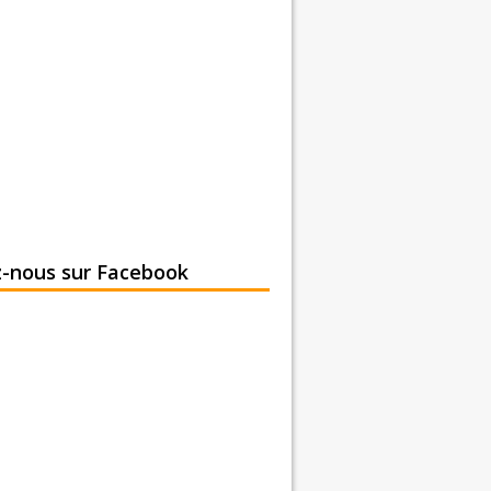
z-nous sur Facebook