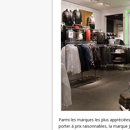
Parmi les marques les plus appréciées 
porter à prix raisonnables, la marque J