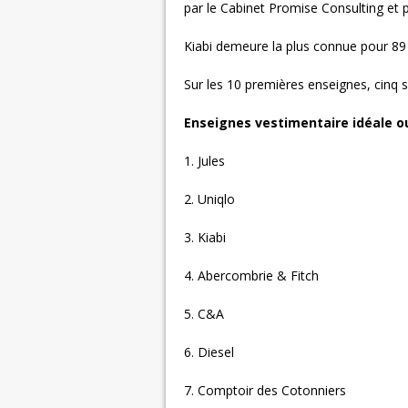
par le Cabinet Promise Consulting et 
Kiabi demeure la plus connue pour 89
Sur les 10 premières enseignes, cinq 
Enseignes vestimentaire idéale ou 
1. Jules
2. Uniqlo
3. Kiabi
4. Abercombrie & Fitch
5. C&A
6. Diesel
7. Comptoir des Cotonniers