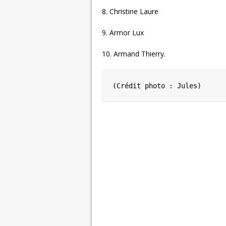
8. Christine Laure
9. Armor Lux
10. Armand Thierry.
(Crédit photo : Jules)