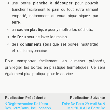
une petite
planche à découper
pour pouvoir
trancher facilement le pain ou tout autre aliment
emporté, notamment si vous pique-niquez par
terre,
un
sac en plastique
pour y mettre les déchets,
de l’
eau
pour se laver les mains,
des
condiments (
tels que sel, poivre, moutarde)
et de la mayonnaise.
Pour transporter facilement les aliments préparés,
privilégier les boîtes en plastique hermétiques. Ce sera
également plus pratique pour le service.
Publication Précédente
Publication Suivante
Règlementation De L’état
Foire De Paris 29 Avril Au 9
Des Lieux Dans Une Location
Mai 2010 À La Porte De