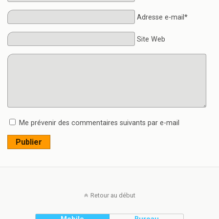
Adresse e-mail*
Site Web
Me prévenir des commentaires suivants par e-mail
Publier
Retour au début