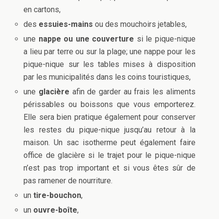
en cartons,
des
essuies-mains
ou des mouchoirs jetables,
une
nappe ou une couverture
si le pique-nique
a lieu par terre ou sur la plage; une nappe pour les
pique-nique sur les tables mises à disposition
par les municipalités dans les coins touristiques,
une
glacière
afin de garder au frais les aliments
périssables ou boissons que vous emporterez.
Elle sera bien pratique également pour conserver
les restes du pique-nique jusqu’au retour à la
maison. Un sac isotherme peut également faire
office de glacière si le trajet pour le pique-nique
n’est pas trop important et si vous êtes sûr de
pas ramener de nourriture.
un
tire-bouchon
,
un
ouvre-boîte
,