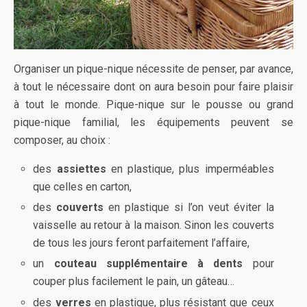
Organiser un pique-nique nécessite de penser, par avance,
à tout le nécessaire dont on aura besoin pour faire plaisir
à tout le monde. Pique-nique sur le pousse ou grand
pique-nique familial, les équipements peuvent se
composer, au choix :
des
assiettes
en plastique, plus imperméables
que celles en carton,
des
couverts
en plastique si l’on veut éviter la
vaisselle au retour à la maison. Sinon les couverts
de tous les jours feront parfaitement l’affaire,
un
couteau supplémentaire à dents
pour
couper plus facilement le pain, un gâteau…
des
verres
en plastique, plus résistant que ceux