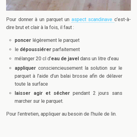
Pour donner à un parquet un
aspect scandinave
c’est-à-
dire brut et clair à la fois, il faut :
poncer
légèrement le parquet
le
dépoussiérer
parfaitement
mélanger 20 cl d’
eau de javel
dans un litre d’eau
appliquer
consciencieusement la solution sur le
parquet à l’aide d’un balai brosse afin de délaver
toute la surface
laisser agir et sécher
pendant 2 jours sans
marcher sur le parquet.
Pour l’entretien, appliquer au besoin de l’huile de lin.