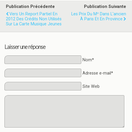
Publication Précédente
Publication Suivante
Vers Un Report Partiel En
Les Prix Du M² Dans L'ancien
2012 Des Crédits Non Utilisés
À Paris Et En Province
Sur La Carte Musique Jeunes
Laisser une réponse
Nom*
Adresse e-mail*
Site Web