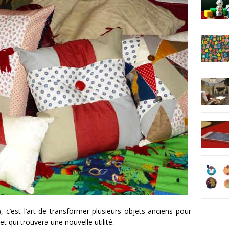
, c’est l’art de transformer plusieurs objets anciens pour
t qui trouvera une nouvelle utilité.