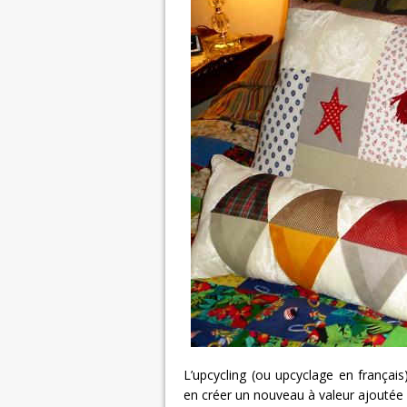
L’upcycling (ou upcyclage en français)
en créer un nouveau à valeur ajoutée e