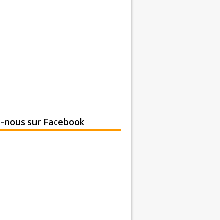
z-nous sur Facebook