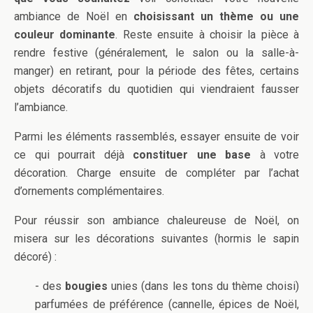
ambiance de Noël en
choisissant un thème ou une
couleur dominante
. Reste ensuite à choisir la pièce à
rendre festive (généralement, le salon ou la salle-à-
manger) en retirant, pour la période des fêtes, certains
objets décoratifs du quotidien qui viendraient fausser
l’ambiance.
Parmi les éléments rassemblés, essayer ensuite de voir
ce qui pourrait déjà
constituer une base
à votre
décoration. Charge ensuite de compléter par l’achat
d’ornements complémentaires.
Pour réussir son ambiance chaleureuse de Noël, on
misera sur les décorations suivantes (hormis le sapin
décoré) :
- des
bougies
unies (dans les tons du thème choisi)
parfumées de préférence (cannelle, épices de Noël,