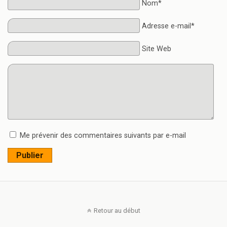
Nom*
Adresse e-mail*
Site Web
Me prévenir des commentaires suivants par e-mail
Publier
Retour au début