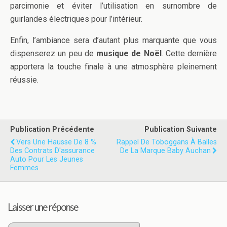
parcimonie et éviter l’utilisation en surnombre de
guirlandes électriques pour l’intérieur.
Enfin, l’ambiance sera d’autant plus marquante que vous
dispenserez un peu de
musique de Noël
. Cette dernière
apportera la touche finale à une atmosphère pleinement
réussie.
Publication Précédente
Publication Suivante
Vers Une Hausse De 8 %
Rappel De Toboggans À Balles
Des Contrats D'assurance
De La Marque Baby Auchan
Auto Pour Les Jeunes
Femmes
Laisser une réponse