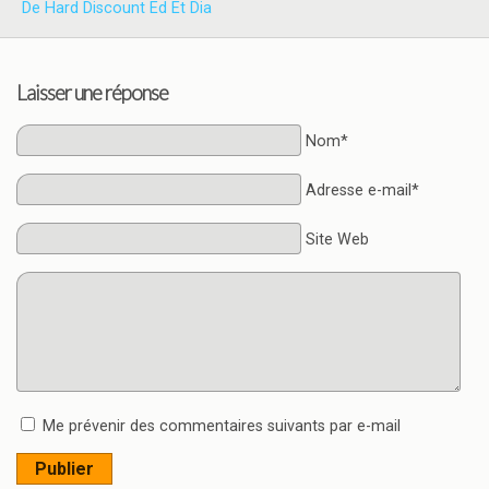
De Hard Discount Ed Et Dia
Laisser une réponse
Nom*
Adresse e-mail*
Site Web
Me prévenir des commentaires suivants par e-mail
Publier