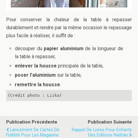
Pour conserver la chaleur de la table à repasser
durablement et rendre par la même occasion le repassage
plus facile à réaliser, il suffit de :
découper du
papier aluminium
de la longueur de
la table à repasser,
enlever la housse
principale de la table,
poser l’aluminium
sur la table,
remettre la housse
.
(Crédit photo : Liika)
Publication Précédente
Publication Suivante
Lancement De Cartes De
Rappel De Livres Pour Enfants
Fidélité Pour Les Magasins
Des Editions Nathan