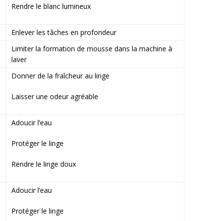
Rendre le blanc lumineux
Enlever les tâches en profondeur
Limiter la formation de mousse dans la machine à
laver
Donner de la fraîcheur au linge
Laisser une odeur agréable
Adoucir l’eau
Protéger le linge
Rendre le linge doux
Adoucir l’eau
Protéger le linge