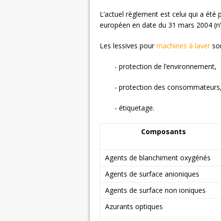
L’actuel règlement est celui qui a ét
européen en date du 31 mars 2004 (n
Les lessives pour
machines à laver
son
- protection de l’environnement,
- protection des consommateurs
- étiquetage.
Composants
Agents de blanchiment oxygénés
Agents de surface anioniques
Agents de surface non ioniques
Azurants optiques