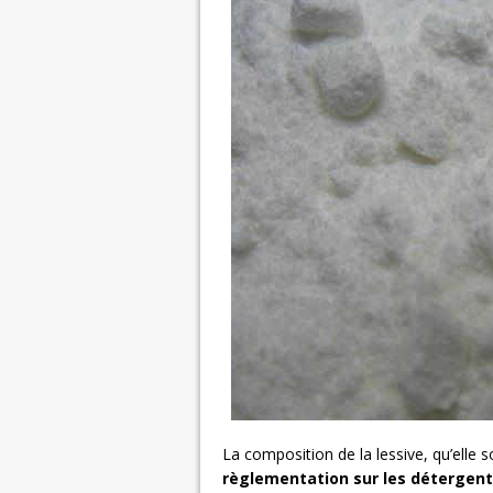
La composition de la lessive, qu’elle s
règlementation sur les détergen