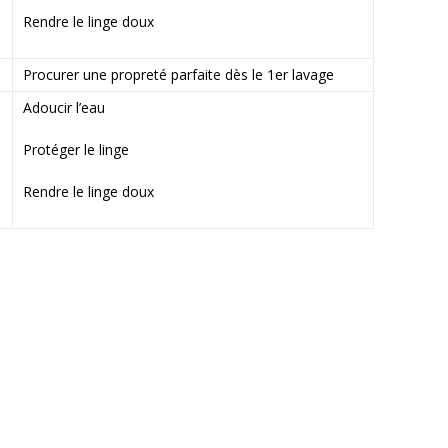
Rendre le linge doux
Procurer une propreté parfaite dès le 1er lavage
Adoucir l’eau
Protéger le linge
Rendre le linge doux