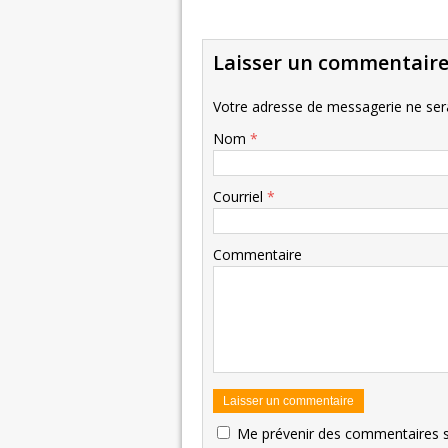
Laisser un commentair
Votre adresse de messagerie ne sera
Nom
*
Courriel
*
Commentaire
Me prévenir des commentaires s