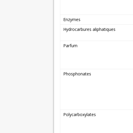
Enzymes
Hydrocarbures aliphatiques
Parfum
Phosphonates
Polycarboxylates