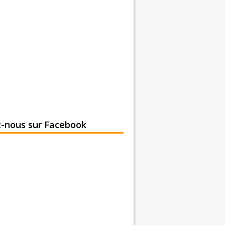
z-nous sur Facebook