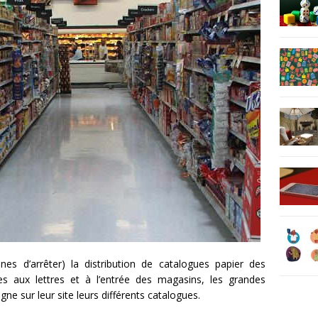
nes d’arrêter) la distribution de catalogues papier des
s aux lettres et à l’entrée des magasins, les grandes
gne sur leur site leurs différents catalogues.