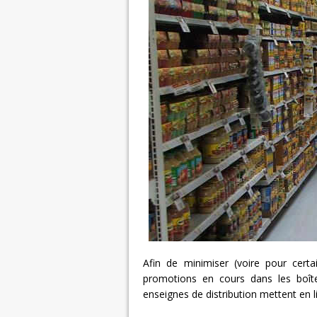
Afin de minimiser (voire pour certai
promotions en cours dans les boîte
enseignes de distribution mettent en li