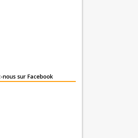
z-nous sur Facebook