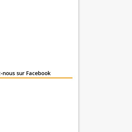
z-nous sur Facebook