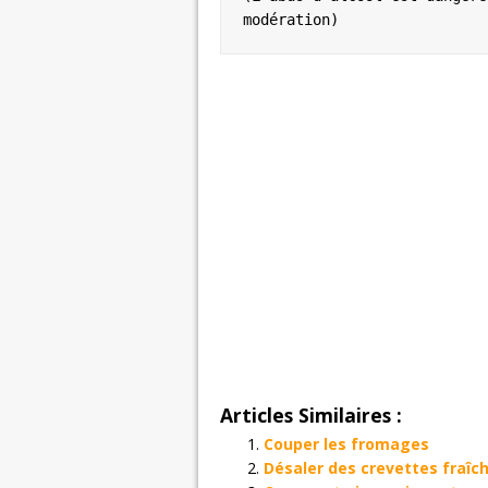
modération)
Articles Similaires :
Couper les fromages
Désaler des crevettes fraîc