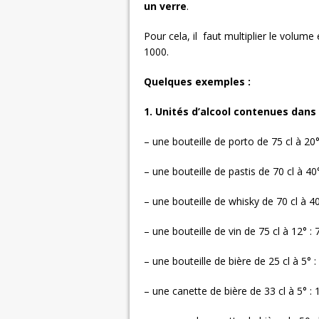
un verre
.
Pour cela, il faut multiplier le volume e
1000.
Quelques exemples :
1. Unités d’alcool contenues dans 
– une bouteille de porto de 75 cl à 20°
– une bouteille de pastis de 70 cl à 40°
– une bouteille de whisky de 70 cl à 40
– une bouteille de vin de 75 cl à 12° : 
– une bouteille de bière de 25 cl à 5° :
– une canette de bière de 33 cl à 5° : 