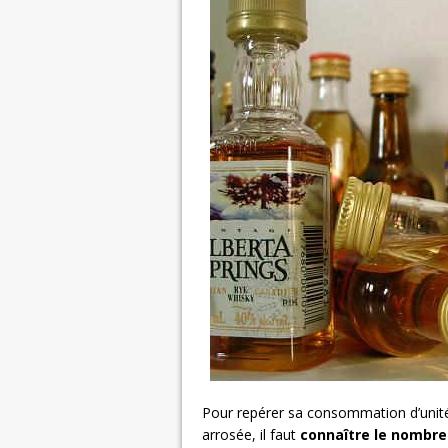
Pour repérer sa consommation d’unités
arrosée, il faut
connaître le nombre 