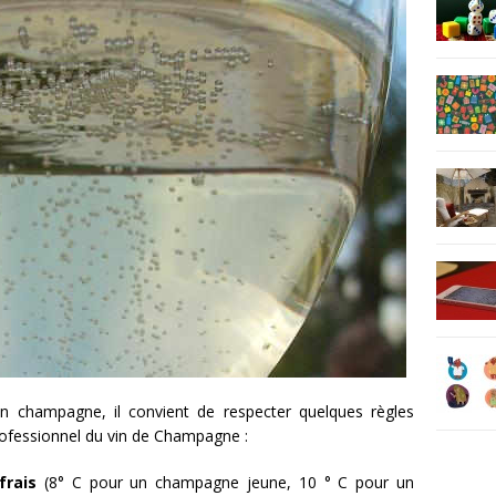
’un champagne, il convient de respecter quelques règles
rofessionnel du vin de Champagne :
frais
(8° C pour un champagne jeune, 10 ° C pour un