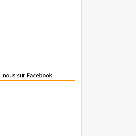
z-nous sur Facebook