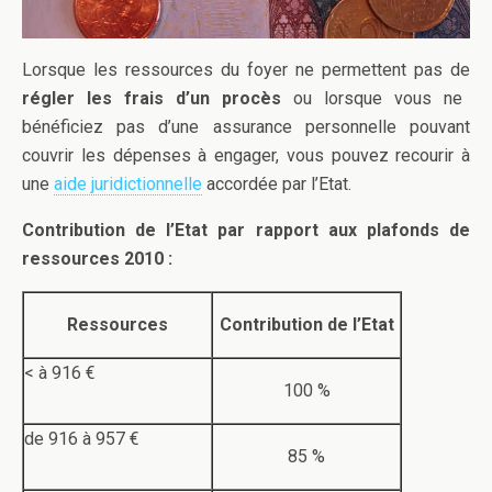
Lorsque les ressources du foyer ne permettent pas de
régler les frais d’un procès
ou lorsque vous ne
bénéficiez pas d’une assurance personnelle pouvant
couvrir les dépenses à engager, vous pouvez recourir à
une
aide juridictionnelle
accordée par l’Etat.
Contribution de l’Etat par rapport aux plafonds de
ressources 2010 :
Ressources
Contribution de l’Etat
< à 916 €
100 %
de 916 à 957 €
85 %