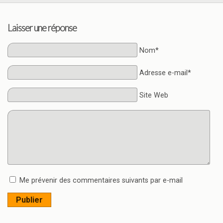
Laisser une réponse
Nom*
Adresse e-mail*
Site Web
Me prévenir des commentaires suivants par e-mail
Publier