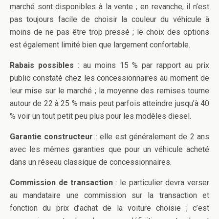
marché sont disponibles à la vente ; en revanche, il n’est
pas toujours facile de choisir la couleur du véhicule à
moins de ne pas être trop pressé ; le choix des options
est également limité bien que largement confortable.
Rabais possibles
: au moins 15 % par rapport au prix
public constaté chez les concessionnaires au moment de
leur mise sur le marché ; la moyenne des remises tourne
autour de 22 à 25 % mais peut parfois atteindre jusqu’à 40
% voir un tout petit peu plus pour les modèles diesel.
Garantie constructeur
: elle est généralement de 2 ans
avec les mêmes garanties que pour un véhicule acheté
dans un réseau classique de concessionnaires.
Commission de transaction
: le particulier devra verser
au mandataire une commission sur la transaction et
fonction du prix d’achat de la voiture choisie ; c’est