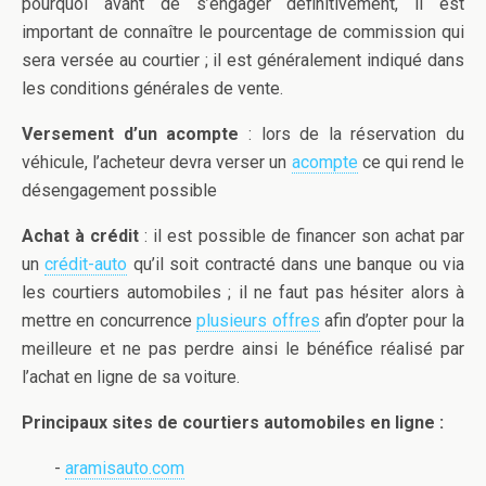
pourquoi avant de s’engager définitivement, il est
important de connaître le pourcentage de commission qui
sera versée au courtier ; il est généralement indiqué dans
les conditions générales de vente.
Versement d’un acompte
: lors de la réservation du
véhicule, l’acheteur devra verser un
acompte
ce qui rend le
désengagement possible
Achat à crédit
: il est possible de financer son achat par
un
crédit-auto
qu’il soit contracté dans une banque ou via
les courtiers automobiles ; il ne faut pas hésiter alors à
mettre en concurrence
plusieurs offres
afin d’opter pour la
meilleure et ne pas perdre ainsi le bénéfice réalisé par
l’achat en ligne de sa voiture.
Principaux sites de courtiers automobiles en ligne :
-
aramisauto.com