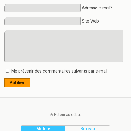
Adresse e-mail*
Site Web
Me prévenir des commentaires suivants par e-mail
Publier
Retour au début
Mobile
Bureau