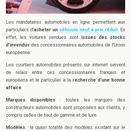
Les mandataires automobiles en ligne permettent aux
particuliers d’
acheter un
véhicule neuf à prix réduit
. En
effet, les voitures vendues sont
issues des stocks
d’invendus
des concessionnaires automobiles de l’Union
européenne.
Les courtiers automobiles présents sur internet servent
de relais entre ces concessionnaires français et
européens et le particulier à la
recherche d’une bonne
affaire
.
Marques disponibles
: toutes les marques des
constructeurs automobiles sont proposées aux clients, y
compris celles de haut de gamme et de luxe.
Modèles
: la quasi totalité des modèles existant sur le