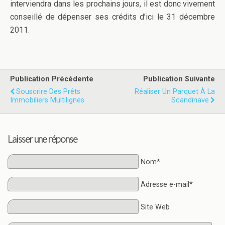
interviendra dans les prochains jours, il est donc vivement
conseillé de dépenser ses crédits d’ici le 31 décembre
2011.
Publication Précédente
Publication Suivante
Souscrire Des Prêts
Réaliser Un Parquet À La
Immobiliers Multilignes
Scandinave
Laisser une réponse
Nom*
Adresse e-mail*
Site Web