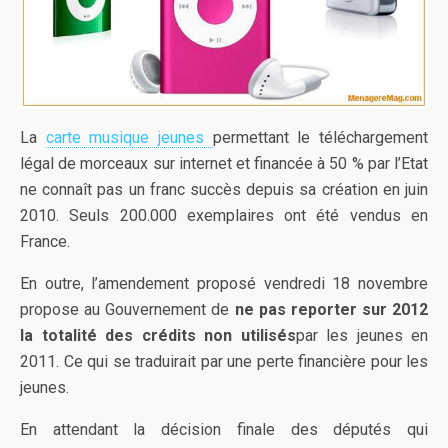
La
carte musique jeunes
permettant le téléchargement
légal de morceaux sur internet et financée à 50 % par l’Etat
ne connaît pas un franc succès depuis sa création en juin
2010. Seuls 200.000 exemplaires ont été vendus en
France.
En outre, l’amendement proposé vendredi 18 novembre
propose au Gouvernement de
ne pas reporter sur 2012
la totalité des crédits non utilisés
par les jeunes en
2011. Ce qui se traduirait par une perte financière pour les
jeunes.
En attendant la décision finale des députés qui