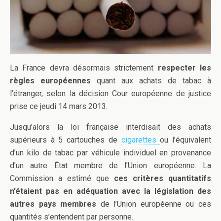
La France devra désormais strictement
respecter les
règles européennes
quant aux achats de tabac à
l’étranger, selon la décision Cour européenne de justice
prise ce jeudi 14 mars 2013.
Jusqu’alors la loi française interdisait des achats
supérieurs à 5 cartouches de
cigarettes
ou l’équivalent
d’un kilo de tabac par véhicule individuel en provenance
d’un autre État membre de l’Union européenne. La
Commission a estimé que
ces critères quantitatifs
n’étaient pas en adéquation avec la législation des
autres pays membres
de l’Union européenne ou ces
quantités s’entendent par personne.