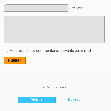
Site Web
Me prévenir des commentaires suivants par e-mail
Publier
Retour au début
Mobile
Bureau