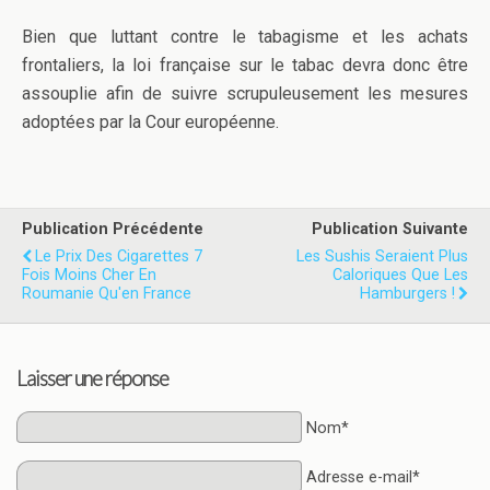
Bien que luttant contre le tabagisme et les achats
frontaliers, la loi française sur le tabac devra donc être
assouplie afin de suivre scrupuleusement les mesures
adoptées par la Cour européenne.
Publication Précédente
Publication Suivante
Le Prix Des Cigarettes 7
Les Sushis Seraient Plus
Fois Moins Cher En
Caloriques Que Les
Roumanie Qu'en France
Hamburgers !
Laisser une réponse
Nom*
Adresse e-mail*