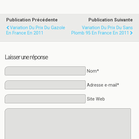
Publication Précédente
Publication Suivante
Variation Du Prix Du Gazole
Variation Du Prix Du Sans
En France En 2011
Plomb 95 En France En 2011
Laisser une réponse
Nom*
Adresse e-mail*
Site Web