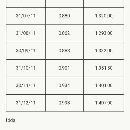
31/07/11
0.880
1 320.00
31/08/11
0.862
1 293.00
30/09/11
0.888
1 332.00
31/10/11
0.901
1 351.50
30/11/11
0.934
1 401.00
31/12/11
0.938
1 407.00
fdds