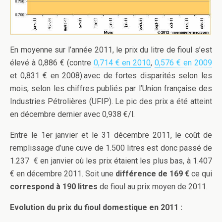
En moyenne sur l’année 2011, le prix du litre de fioul s’est
élevé à 0,886 € (contre
0,714 € en 2010
,
0,576 € en 2009
et 0,831 € en 2008).avec de fortes disparités selon les
mois, selon les chiffres publiés par l’Union française des
Industries Pétrolières (UFIP). Le pic des prix a été atteint
en décembre dernier avec 0,938 €/l.
Entre le 1er janvier et le 31 décembre 2011, le coût de
remplissage d’une cuve de 1.500 litres est donc passé de
1.237 € en janvier où les prix étaient les plus bas, à 1.407
€ en décembre 2011. Soit une
différence de 169 €
ce qui
correspond à 190 litres
de fioul au prix moyen de 2011.
Evolution du prix du fioul domestique en 2011 :