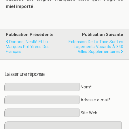
miel importé.
Publication Précédente
Publication Suivante
Danone, Nestlé Et Lu :
Extension De La Taxe Sur Les
Marques Préférées Des
Logements Vacants À 340
Français
Villes Supplémentaires
Laisser une réponse
Nom*
Adresse e-mail*
Site Web