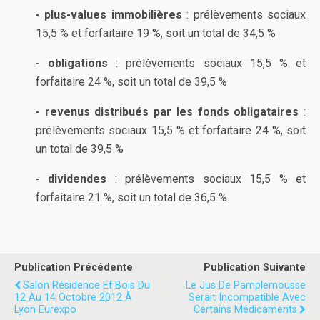
- plus-values immobilières
: prélèvements sociaux
15,5 % et forfaitaire 19 %, soit un total de 34,5 %
- obligations
: prélèvements sociaux 15,5 % et
forfaitaire 24 %, soit un total de 39,5 %
- revenus distribués par les fonds obligataires
:
prélèvements sociaux 15,5 % et forfaitaire 24 %, soit
un total de 39,5 %
- dividendes
: prélèvements sociaux 15,5 % et
forfaitaire 21 %, soit un total de 36,5 %.
Publication Précédente
Publication Suivante
Salon Résidence Et Bois Du
Le Jus De Pamplemousse
12 Au 14 Octobre 2012 À
Serait Incompatible Avec
Lyon Eurexpo
Certains Médicaments