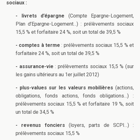
sociaux :
- livrets d’épargne
(Compte Epargne-Logement,
Plan d’Epargne-Logement…) : prélèvements sociaux
15,5 % et forfaitaire 24 %, soit un total de 39,5 %
- comptes à terme
: prélèvements sociaux 15,5 % et
forfaitaire 24 %, soit un total de 39,5 %
- assurance-vie
: prélèvements sociaux 15,5 % (sur
les gains ultérieurs au 1er juillet 2012)
- plus-values sur les valeurs mobilières
(actions,
obligations, fonds actions, fonds obligations…) :
prélèvements sociaux 15,5 % et forfaitaire 19 %, soit
un total de 34,5 %
- revenus fonciers
(loyers, parts de SCPI…) :
prélèvements sociaux 15,5 %