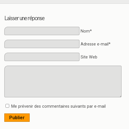
Laisser une réponse
Nom*
Adresse e-mail*
Site Web
Me prévenir des commentaires suivants par e-mail
Publier