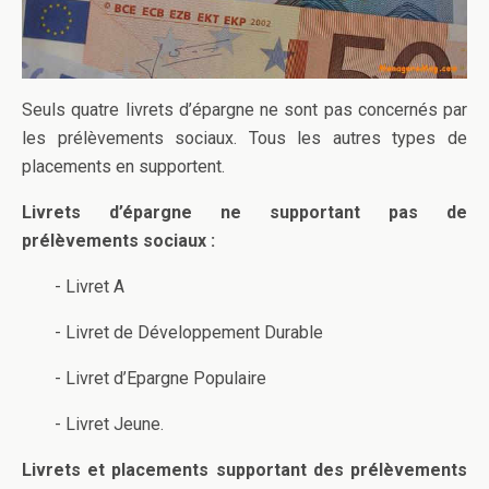
Seuls quatre livrets d’épargne ne sont pas concernés par
les prélèvements sociaux. Tous les autres types de
placements en supportent.
Livrets d’épargne ne supportant pas de
prélèvements sociaux :
- Livret A
- Livret de Développement Durable
- Livret d’Epargne Populaire
- Livret Jeune.
Livrets et placements supportant des prélèvements