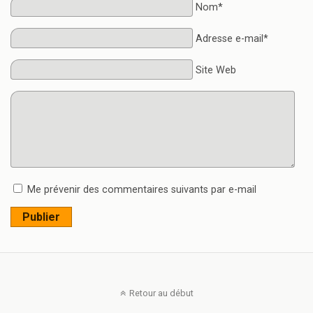
Nom*
Adresse e-mail*
Site Web
Me prévenir des commentaires suivants par e-mail
Publier
Retour au début