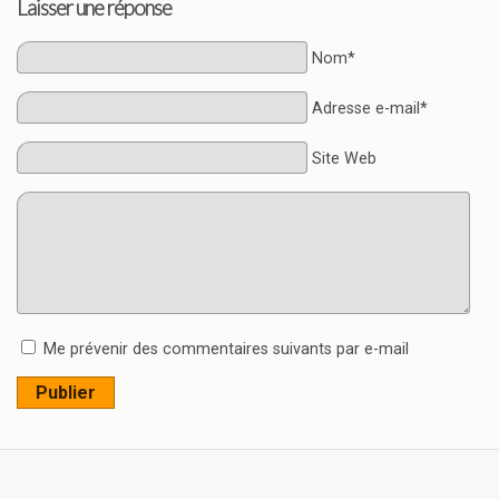
Laisser une réponse
Nom*
Adresse e-mail*
Site Web
Me prévenir des commentaires suivants par e-mail
Publier