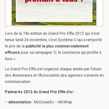
Lors de la 19e édition du
Grand Prix Effie 2012
qui s’est
tenue lundi 26 novembre, c’est Système U qui a remporté
le prix de la
publicité la plus commercialement
efficace
pour sa campagne ‘U, le commerce qui profite à
tous »..
Le
Grand Prix Effie
est organisé chaque année par l’Union
des Annonceurs et l’Association des agences-conseils en
communication.
Palmarès 2012 du
Grand Prix Effie d’or
:
–
alimentation
: McDonald’s
– McWrap