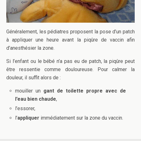
Généralement, les pédiatres proposent la pose d’un patch
à appliquer une heure avant la piqûre de vaccin afin
d’anesthésier la zone.
Si l’enfant ou le bébé n’a pas eu de patch, la piqûre peut
être ressentie comme douloureuse. Pour calmer la
douleur, il suffit alors de :
mouiller un
gant de toilette propre avec de
l’eau bien chaude
,
l’essorer,
l’
appliquer
immédiatement sur la zone du vaccin.