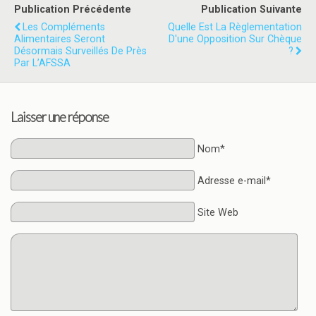
Publication Précédente
Publication Suivante
Les Compléments
Quelle Est La Règlementation
Alimentaires Seront
D'une Opposition Sur Chèque
Désormais Surveillés De Près
?
Par L’AFSSA
Laisser une réponse
Nom*
Adresse e-mail*
Site Web