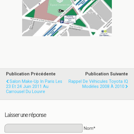
Publication Précédente
Publication Suivante
Salon Make-Up In Paris Les
Rappel De Véhicules Toyota IQ
23 Et 24 Juin 2011 Au
Modèles 2008 À 2010
Carrousel Du Louvre
Laisser une réponse
Nom*