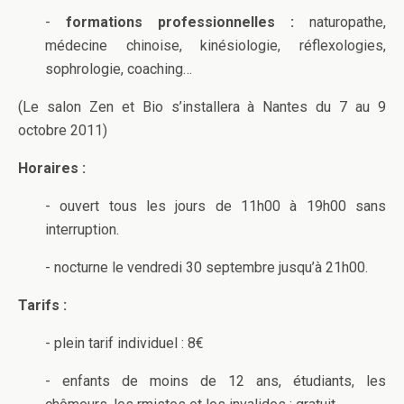
-
formations professionnelles :
naturopathe,
médecine chinoise, kinésiologie, réflexologies,
sophrologie, coaching…
(Le salon Zen et Bio s’installera à Nantes du 7 au 9
octobre 2011)
Horaires :
- ouvert tous les jours de 11h00 à 19h00 sans
interruption.
- nocturne le vendredi 30 septembre jusqu’à 21h00.
Tarifs :
- plein tarif individuel : 8€
- enfants de moins de 12 ans, étudiants, les