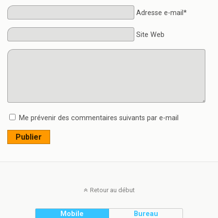
Adresse e-mail*
Site Web
Me prévenir des commentaires suivants par e-mail
Publier
Retour au début
Mobile
Bureau