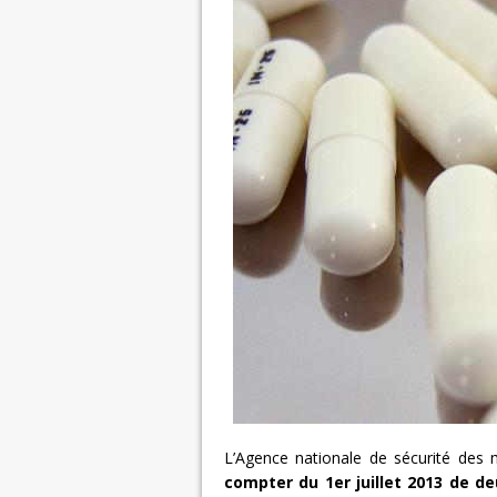
L’Agence nationale de sécurité de
compter du 1er juillet 2013 de d