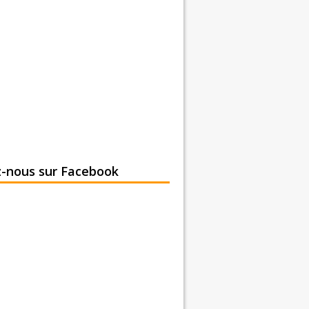
z-nous sur Facebook