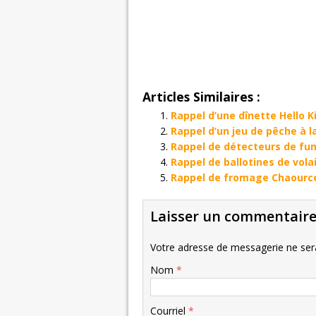
Articles Similaires :
Rappel d’une dînette Hello 
Rappel d’un jeu de pêche à l
Rappel de détecteurs de fu
Rappel de ballotines de vol
Rappel de fromage Chaourc
Laisser un commentair
Votre adresse de messagerie ne sera
Nom
*
Courriel
*