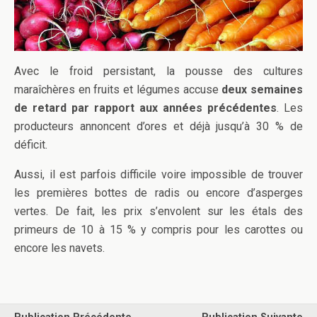
Avec le froid persistant, la pousse des cultures
maraîchères en fruits et légumes accuse
deux semaines
de retard par rapport aux années précédentes
. Les
producteurs annoncent d’ores et déjà jusqu’à 30 % de
déficit.
Aussi, il est parfois difficile voire impossible de trouver
les premières bottes de radis ou encore d’asperges
vertes. De fait, les prix s’envolent sur les étals des
primeurs de 10 à 15 % y compris pour les carottes ou
encore les navets.