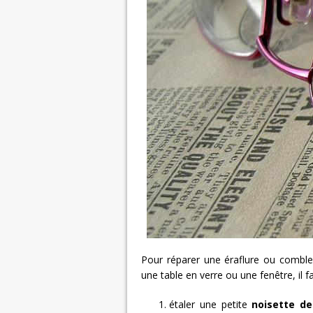
Pour réparer une éraflure ou comble
une table en verre ou une fenêtre, il fa
étaler une petite
noisette de