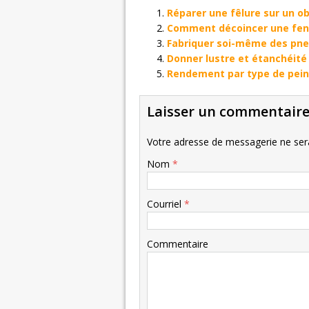
Réparer une fêlure sur un ob
Comment décoincer une fen
Fabriquer soi-même des pne
Donner lustre et étanchéité 
Rendement par type de pein
Laisser un commentair
Votre adresse de messagerie ne sera
Nom
*
Courriel
*
Commentaire