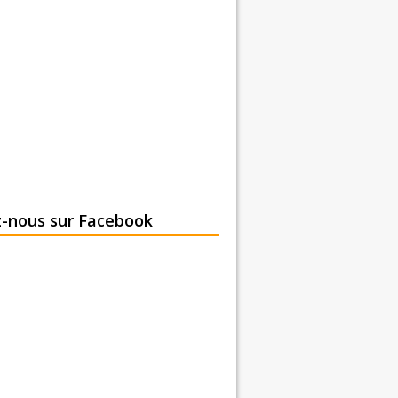
z-nous sur Facebook