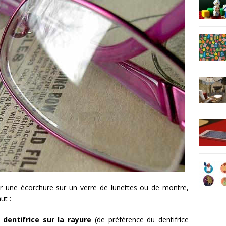
r une écorchure sur un verre de lunettes ou de montre,
ut :
 dentifrice sur la rayure
(de préférence du dentifrice