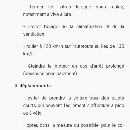
- fermer les vitres lorsque vous roulez,
notamment à vive allure
- limiter l’usage de la climatisation et de la
ventilation
- rouler à 120 km/h sur l’autoroute au lieu de 130
km/h
- éteindre le moteur en cas d’arrêt prolongé
(bouchons principalement)
4. déplacements :
- éviter de prendre la voiture pour des trajets
courts qui peuvent facilement s’effectuer à pied
ou à vélo
- opter, dans la mesure du possible, pour le co-