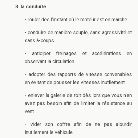
3. la conduite :
- rouler dès l’instant où le moteur est en marche
- conduire de manière souple, sans agressivité et
sans à-coups
- anticiper freinages et accélérations en
observant la circulation
- adopter des rapports de vitesse convenables
en évitant de pousser les vitesses inutilement
- enlever la galerie de toit dès lors que vous n’en
avez pas besoin afin de limiter la résistance au
vent
- vider son coffre afin de ne pas alourdir
inutilement le véhicule