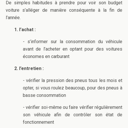
De simples habitudes à prendre pour voir son budget
voiture s’alléger de manière conséquente à la fin de
l’année.
1. l’achat :
- s’informer sur la consommation du véhicule
avant de l’acheter en optant pour des voitures
économes en carburant
2. l’entretien :
- vérifier la pression des pneus tous les mois et
opter, si vous roulez beaucoup, pour des pneus à
basse consommation
- vérifier soi-même ou faire vérifier régulièrement
son véhicule afin de contrôler son état de
fonctionnement