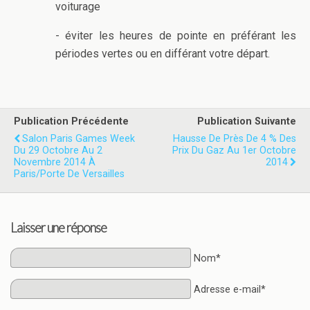
voiturage
- éviter les heures de pointe en préférant les
périodes vertes ou en différant votre départ.
Publication Précédente
Publication Suivante
Salon Paris Games Week
Hausse De Près De 4 % Des
Du 29 Octobre Au 2
Prix Du Gaz Au 1er Octobre
Novembre 2014 À
2014
Paris/Porte De Versailles
Laisser une réponse
Nom*
Adresse e-mail*