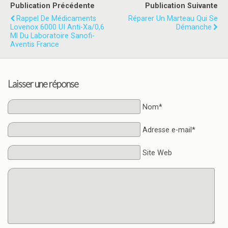
Publication Précédente
Publication Suivante
Rappel De Médicaments
Réparer Un Marteau Qui Se
Lovenox 6000 UI Anti-Xa/0,6
Démanche
Ml Du Laboratoire Sanofi-
Aventis France
Laisser une réponse
Nom*
Adresse e-mail*
Site Web