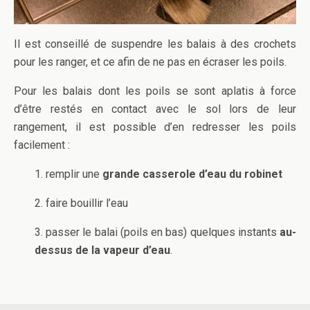
Il est conseillé de suspendre les balais à des crochets
pour les ranger, et ce afin de ne pas en écraser les poils.
Pour les balais dont les poils se sont aplatis à force
d’être restés en contact avec le sol lors de leur
rangement, il est possible d’en redresser les poils
facilement :
1. remplir une
grande casserole d’eau du robinet
2. faire bouillir l’eau
3. passer le balai (poils en bas) quelques instants
au-
dessus de la vapeur d’eau
.