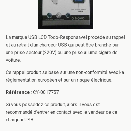
La marque USB LCD Todo-Responsavel procède au rappel
et au retrait d’un chargeur USB qui peut être branché sur
une prise secteur (220V) ou une prise allume cigare de
voiture.
Ce rappel produit se base sur une non-conformité avec ka
réglementation européen et sur un risque électrique.
Référence
: CY-0017757
Si vous possédez ce produit, alors il vous est
recommandé d’entrer en contact avec le vendeur de ce
chargeur USB.