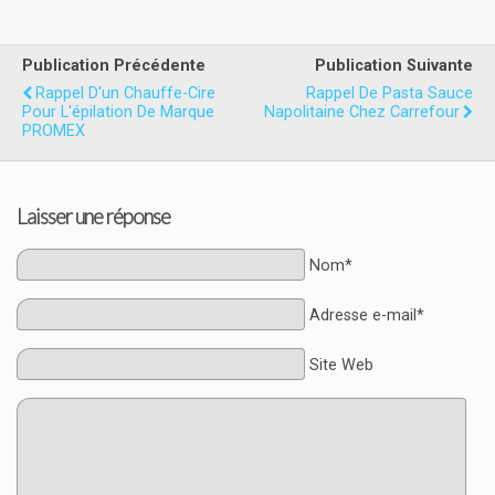
Publication Précédente
Publication Suivante
Rappel D'un Chauffe-Cire
Rappel De Pasta Sauce
Pour L'épilation De Marque
Napolitaine Chez Carrefour
PROMEX
Laisser une réponse
Nom*
Adresse e-mail*
Site Web