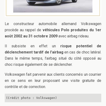
Le constructeur automobile allemand Volkswagen
procède au rappel de
véhicules Polo produites du 1er
août 2002 au 31 octobre 2009
avec airbag rideau.
Il subsiste en effet un
risque potentiel de
déclenchement tardif de l’airbag
en cas de choc latéral.
Dans le même temps, l’airbag situé du côté opposé au
choc risque également de se déclencher.
Volkswagen fait parvenir aux clients concernés un courrier
en ce sens en leur proposant une visite gratuite de
contrôle et de correction.
(Crédit photo : Volkswagen)