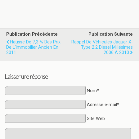
Publication Précédente
Publication Suivante
Hausse De 7,3 % Des Prix
Rappel De Véhicules Jaguar X-
De L'immobilier Ancien En
Type 2.2 Diesel Millésimes
2011
2006 À 2010
Laisser une réponse
Nom*
Adresse e-mail*
Site Web