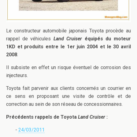
Le constructeur automobile japonais Toyota procède au
rappel de véhicules
Land Cruiser
équipés du moteur
1KD et produits entre le 1er juin 2004 et le 30 avril
2008
.
Il subsiste en effet un risque éventuel de corrosion des
injecteurs.
Toyota fait parvenir aux clients concernés un courrier en
ce sens en proposant une visite de contrôle et de
correction au sein de son réseau de concessionnaires.
Précédents rappels de Toyota
Land Cruiser
:
-
24/03/2011