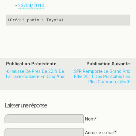
-
23/04/2010
(Crédit photo : Toyota)
Publication Précédente
Publication Suivante
Hausse De Près De 22 % De
SFR Remporte Le Grand Prix
La Taxe Foncière En Cinq Ans
Effie 2011 Des Publicités Les
Plus Commerciales
Laisser une réponse
Nom*
Adresse e-mail*