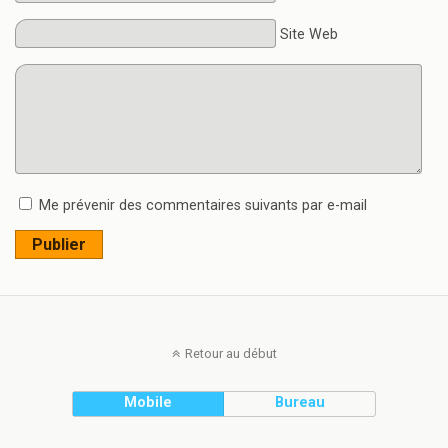
Site Web
Me prévenir des commentaires suivants par e-mail
Publier
Retour au début
Mobile
Bureau